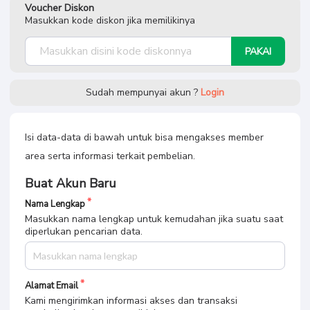
Voucher Diskon
Masukkan kode diskon jika memilikinya
PAKAI
Sudah mempunyai akun ?
Login
Isi data-data di bawah untuk bisa mengakses member
area serta informasi terkait pembelian.
Buat Akun Baru
Nama Lengkap
Masukkan nama lengkap untuk kemudahan jika suatu saat
diperlukan pencarian data.
Alamat Email
Kami mengirimkan informasi akses dan transaksi