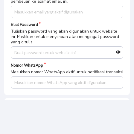
pembelian ke alamat email ini.
Buat Password
Tuliskan password yang akan digunakan untuk website
ini. Pastikan untuk menyimpan atau mengingat password
yang ditulis.
Nomor WhatsApp
Masukkan nomor WhatsApp aktif untuk notifikasi transaksi
Pilih Metode Pembayaran
Bank BCA