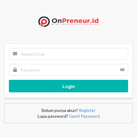
Login
Belum punya akun?
Register
Lupa password?
Ganti Password